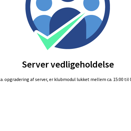
Server vedligeholdelse
a. opgradering af server, er klubmodul lukket mellem ca. 15:00 til 