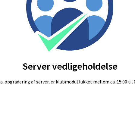
Server vedligeholdelse
a. opgradering af server, er klubmodul lukket mellem ca. 15:00 til 