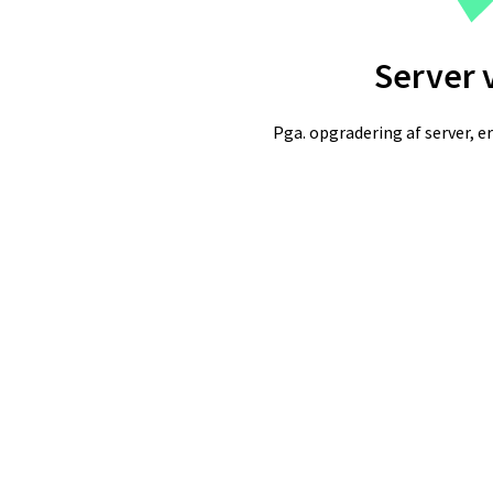
Server 
Pga. opgradering af server, er